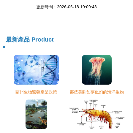
更新時間：2026-06-18 19:09:43
最新產品
Product
蘭州生物醫藥產業政策
那些美到如夢似幻的海洋生物